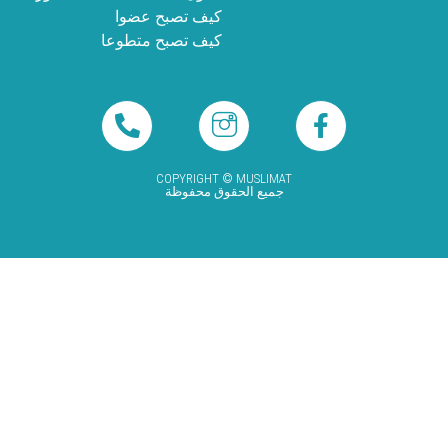
كيف تصبح عضوا
كيف تصبح متطوعا
COPYRIGHT © MUSLIMAT
جميع الحقوق محفوظة