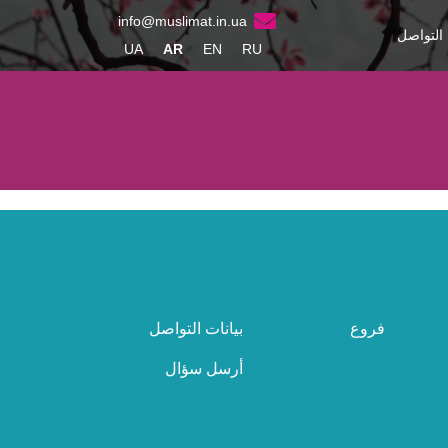
info@muslimat.in.ua
 التواصل
UA
AR
EN
RU
فروع
بيانات التواصل
أرسل سؤال