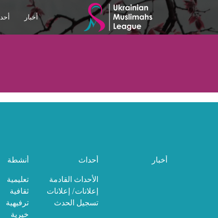
أخبار
أحد
أخبار
أحداث
أنشطة
الأحداث القادمة
تعليمية
إعلانات/ إعلانات
ثقافية
تسجيل الحدث
ترفيهية
خيرية