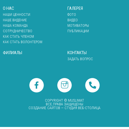
О НАС
ГАЛЕРЕЯ
НАШИ ЦЕННОСТИ
ФОТО
НАШЕ ВИДЕНИЕ
ВИДЕО
НАША КОМАНДА
МОТИВАТОРЫ
СОТРУДНИЧЕСТВО
ПУБЛИКАЦИИ
КАК СТАТЬ ЧЛЕНОМ
КАК СТАТЬ ВОЛОНТЕРОМ
ФИЛИАЛЫ
КОНТАКТЫ
ЗАДАТЬ ВОПРОС
COPYRIGHT © MUSLIMAT
ВСЕ ПРАВА ЗАЩИЩЕНЫ
СОЗДАНИЕ САЙТОВ
— СТУДИЯ ВЕБ-СТОЛИЦА