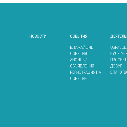
НОВОСТИ
СОБЫТИЯ
ДЕЯТЕЛЬ
БЛИЖАЙШИЕ
ОБРАЗОВ
СОБЫТИЯ
КУЛЬТУР
АНОНСЫ/
ПРОСВЕТ
ОБЪЯВЛЕНИЯ
ДОСУГ
РЕГИСТРАЦИЯ НА
БЛАГОТВ
СОБЫТИЕ