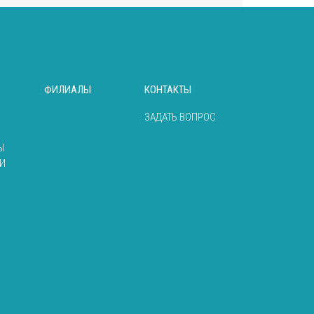
ФИЛИАЛЫ
КОНТАКТЫ
ЗАДАТЬ ВОПРОС
Ы
И