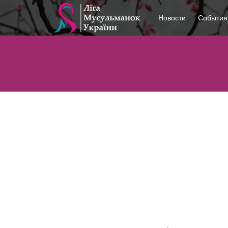
Новости
События