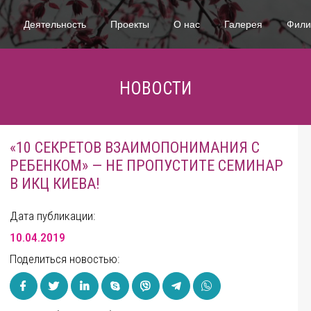
Деятельность
Проекты
О нас
Галерея
Фил
НОВОСТИ
«10 СЕКРЕТОВ ВЗАИМОПОНИМАНИЯ С
РЕБЕНКОМ» — НЕ ПРОПУСТИТЕ СЕМИНАР
В ИКЦ КИЕВА!
Дата публикации:
10.04.2019
Поделиться новостью: