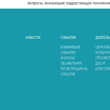
вопросы, волнующие подрастающее поколени
НОВОСТИ
СОБЫТИЯ
ДЕЯТЕЛЬ
БЛИЖАЙШИЕ
ОБРАЗОВ
СОБЫТИЯ
КУЛЬТУР
АНОНСЫ/
ПРОСВЕТ
ОБЪЯВЛЕНИЯ
ДОСУГ
РЕГИСТРАЦИЯ НА
БЛАГОТВ
СОБЫТИЕ