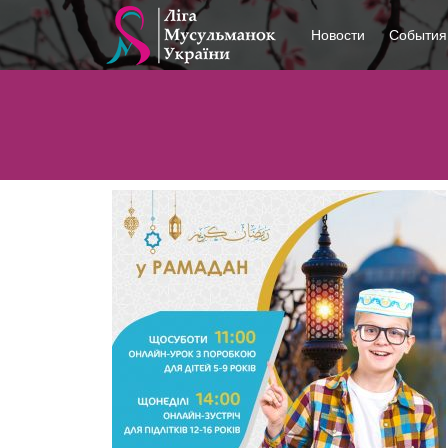
Новости
События