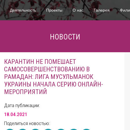
Деятельность
Проекты
О нас
Галерея
Фил
НОВОСТИ
КАРАНТИН НЕ ПОМЕШАЕТ
САМОСОВЕРШЕНСТВОВАНИЮ В
РАМАДАН: ЛИГА МУСУЛЬМАНОК
УКРАИНЫ НАЧАЛА СЕРИЮ ОНЛАЙН-
МЕРОПРИЯТИЙ
Дата публикации:
18.04.2021
Поделиться новостью: