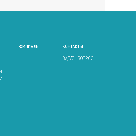
ФИЛИАЛЫ
КОНТАКТЫ
ЗАДАТЬ ВОПРОС
Ы
И