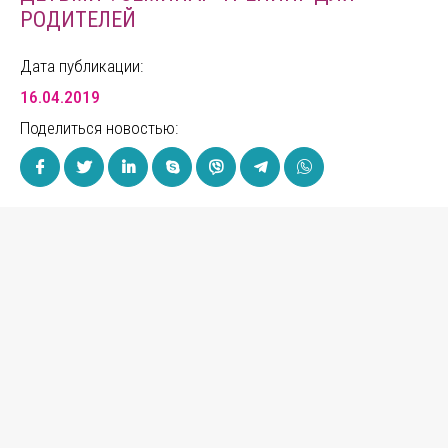
РОДИТЕЛЕЙ
Дата публикации:
16.04.2019
Поделиться новостью: