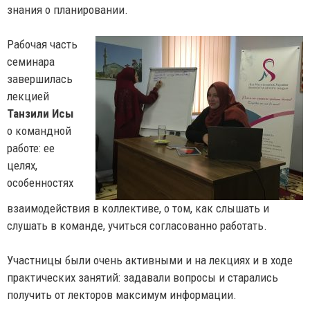
знания о планировании.
Рабочая часть
семинара
завершилась
лекцией
Танзили Исы
о командной
работе: ее
целях,
особенностях
взаимодействия в коллективе, о том, как слышать и
слушать в команде, учиться согласованно работать.
Участницы были очень активными и на лекциях и в ходе
практических занятий: задавали вопросы и старались
получить от лекторов максимум информации.