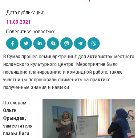
Дата публикации:
11.03.2021
Поделиться новостью:
В Сумах прошел семинар-тренинг для активисток местного
исламского культурного центра. Мероприятие было
посвящено планированию и командной работе, также
участницы попробовали применить на практике
полученные знания и навыки.
По словам
Ольги
Фрындак,
заместителя
главы Лиги