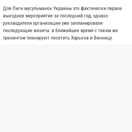
Для Лиги мусульманок Украины это фактически первое
выездное мероприятие за последний год, однако
руководители организации уже запланировали
последующие визиты: в ближайшее время с таким же
тренингом планируют посетить Харьков и Винницу.