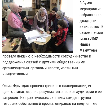
В Сумах
мероприятие
собрало около
двадцати
активисток. В
самом начале
глава ЛМУ
Нияра
Мамутова
провела лекцию о необходимости сотрудничества и
поддержания связей с другими общественными
организациями, органами власти, частными
инициативами.
Ольга Фрындак провела тренинг о планировании, его
целях, этапах, оценке результатов, анализе аудитории и ее
запросов. На практических занятиях каждая группа
готовила собственный проект, опираясь на полученные