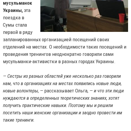
мусульманок
Украины,
эта
поездка в
Сумы стала
первой в ряду
запланированных организацией посещений своих
отделений на местах. О необходимости таких посещений и
проведения тренингов неоднократно говорили сами
мусульманки-активистки в разных городах Украины.
— Сестры из разных областей уже несколько раз говорили
нам, что в организациях на местах появились новые люди,
новые волонтеры,
— рассказывает Ольга,
— и что эти люди
нуждаются в определенных теоретических знаниях, хотят
получить практические навыки. Поэтому мы и решили
посетить наши женские организации и заодно провести им
такие тренинги.