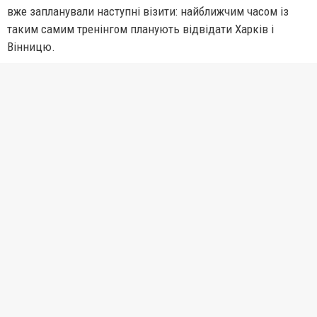
вже запланували наступні візити: найближчим часом із
таким самим тренінгом планують відвідати Харків і
Вінницю.