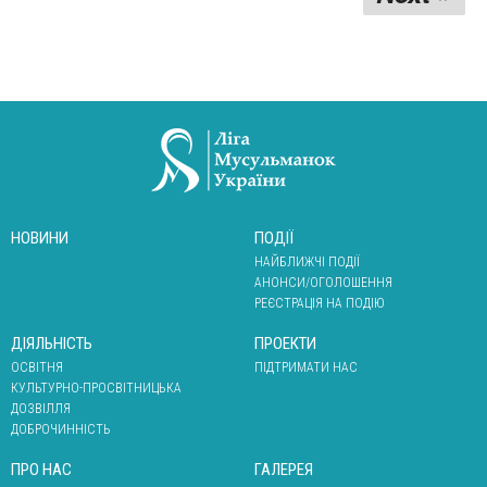
НОВИНИ
ПОДІЇ
НАЙБЛИЖЧІ ПОДІЇ
АНОНСИ/ОГОЛОШЕННЯ
РЕЄСТРАЦІЯ НА ПОДІЮ
ДІЯЛЬНІСТЬ
ПРОЕКТИ
ОСВІТНЯ
ПІДТРИМАТИ НАС
КУЛЬТУРНО-ПРОСВІТНИЦЬКА
ДОЗВІЛЛЯ
ДОБРОЧИННІСТЬ
ПРО НАС
ГАЛЕРЕЯ