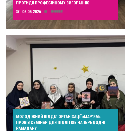
ПРОТИДІЇ ПРОФЕСІЙНОМУ ВИГОРАННЮ
06.05.2026
НОВИНИ
МОЛОДІЖНИЙ ВІДДІЛ ОРГАНІЗАЦІЇ «МАР’ЯМ»
ПРОВІВ СЕМІНАР ДЛЯ ПІДЛІТКІВ НАПЕРЕДОДНІ
РАМАДАНУ