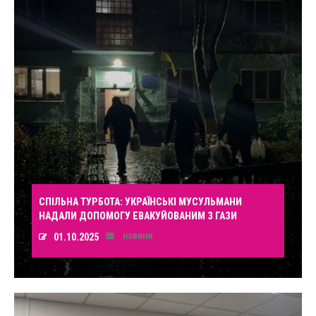
СПІЛЬНА ТУРБОТА: УКРАЇНСЬКІ МУСУЛЬМАНИ
НАДАЛИ ДОПОМОГУ ЕВАКУЙОВАНИМ З ГАЗИ
01.10.2025
НОВИНИ