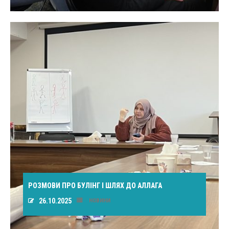
РОЗМОВИ ПРО БУЛІНГ І ШЛЯХ ДО АЛЛАГА
26.10.2025
НОВИНИ