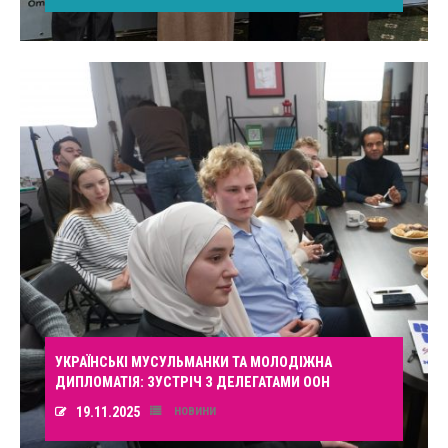
УКРАЇНСЬКІ МУСУЛЬМАНКИ ТА МОЛОДІЖНА
ДИПЛОМАТІЯ: ЗУСТРІЧ З ДЕЛЕГАТАМИ ООН
19.11.2025
НОВИНИ