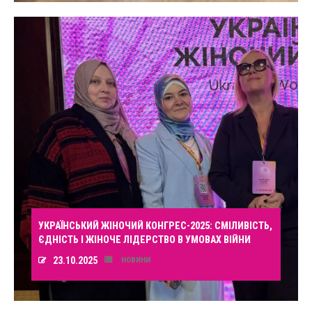
УКРАЇНСЬКИЙ ЖІНОЧИЙ КОНГРЕС-2025: СМІЛИВІСТЬ,
ЄДНІСТЬ І ЖІНОЧЕ ЛІДЕРСТВО В УМОВАХ ВІЙНИ
23.10.2025
НОВИНИ