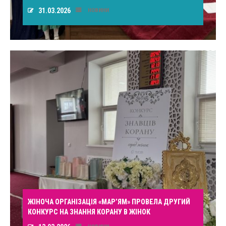
31.03.2026
НОВИНИ
ЖІНОЧА ОРГАНІЗАЦІЯ «МАР’ЯМ» ПРОВЕЛА ДРУГИЙ
КОНКУРС НА ЗНАННЯ КОРАНУ В ЖІНОК