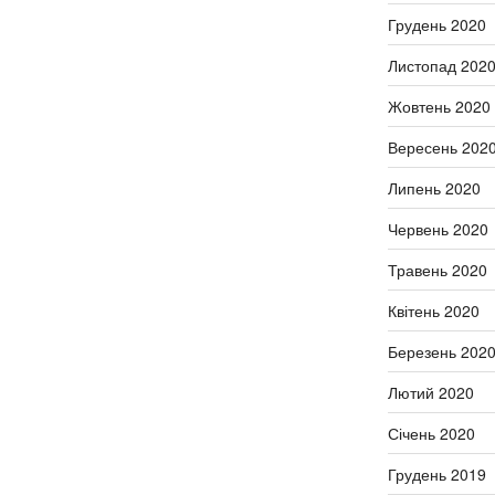
Грудень 2020
Листопад 202
Жовтень 2020
Вересень 202
Липень 2020
Червень 2020
Травень 2020
Квітень 2020
Березень 202
Лютий 2020
Січень 2020
Грудень 2019