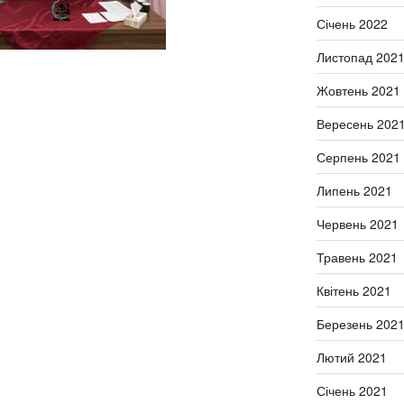
Січень 2022
Листопад 202
Жовтень 2021
Вересень 202
Серпень 2021
Липень 2021
Червень 2021
Травень 2021
Квітень 2021
Березень 202
Лютий 2021
Січень 2021