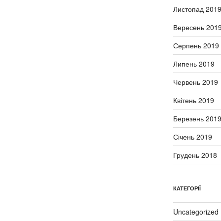
Листопад 201
Вересень 201
Серпень 2019
Липень 2019
Червень 2019
Квітень 2019
Березень 201
Січень 2019
Грудень 2018
КАТЕГОРІЇ
Uncategorized