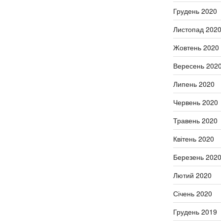
Грудень 2020
Листопад 202
Жовтень 2020
Вересень 202
Липень 2020
Червень 2020
Травень 2020
Квітень 2020
Березень 202
Лютий 2020
Січень 2020
Грудень 2019