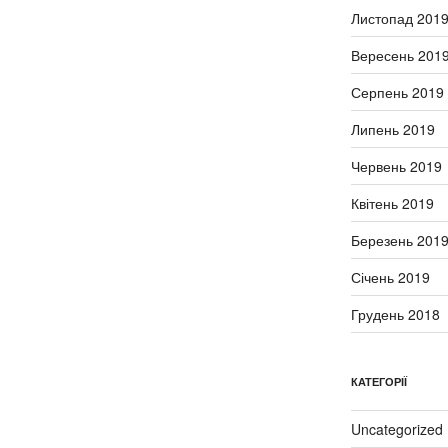
Листопад 201
Вересень 201
Серпень 2019
Липень 2019
Червень 2019
Квітень 2019
Березень 201
Січень 2019
Грудень 2018
КАТЕГОРІЇ
Uncategorized