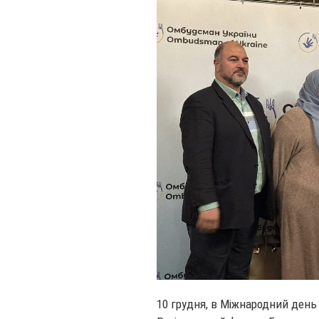
10 грудня, в Міжнародний день