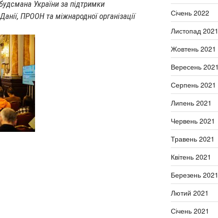
будсмана України за підтримки
Січень 2022
Данії, ПРООН та міжнародної організації
Листопад 202
Жовтень 2021
Вересень 202
Серпень 2021
Липень 2021
Червень 2021
Травень 2021
Квітень 2021
Березень 202
Лютий 2021
Січень 2021