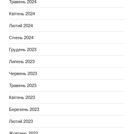
Травень 2024
Квітень 2024
Лютий 2024
Січень 2024
Грудень 2023
Липень 2023
Червень 2023
Травень 2023
Квітень 2023
Березень 2023
Лютий 2023
Жовтень 2022