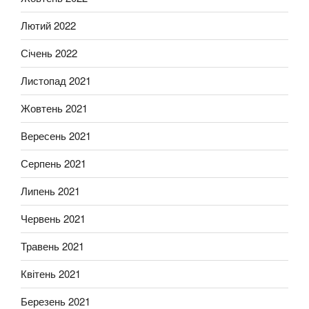
Лютий 2022
Січень 2022
Листопад 2021
Жовтень 2021
Вересень 2021
Серпень 2021
Липень 2021
Червень 2021
Травень 2021
Квітень 2021
Березень 2021