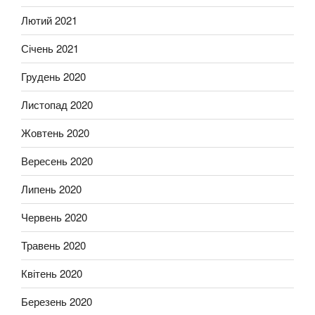
Лютий 2021
Січень 2021
Грудень 2020
Листопад 2020
Жовтень 2020
Вересень 2020
Липень 2020
Червень 2020
Травень 2020
Квітень 2020
Березень 2020