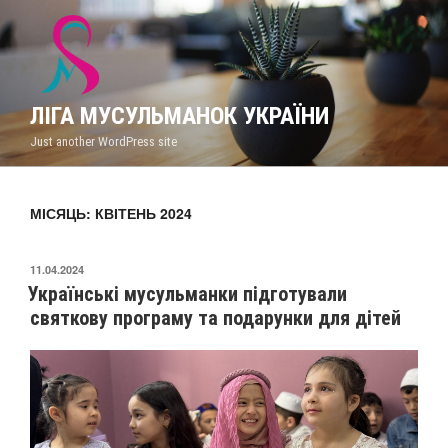
ЛІГА МУСУЛЬМАНОК УКРАЇНИ
Just another WordPress site
МІСЯЦЬ: КВІТЕНЬ 2024
11.04.2024
Українські мусульманки підготували
святкову програму та подарунки для дітей