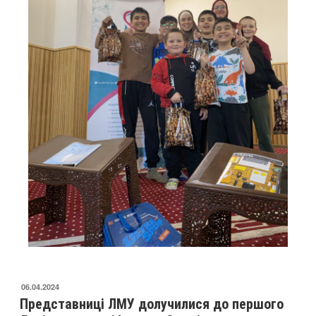
06.04.2024
Представниці ЛМУ долучилися до першого