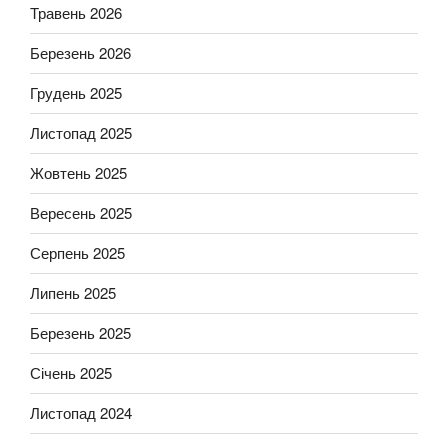
Травень 2026
Березень 2026
Грудень 2025
Листопад 2025
Жовтень 2025
Вересень 2025
Серпень 2025
Липень 2025
Березень 2025
Січень 2025
Листопад 2024