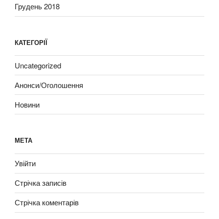
Грудень 2018
КАТЕГОРІЇ
Uncategorized
Анонси/Оголошення
Новини
МЕТА
Увійти
Стрічка записів
Стрічка коментарів