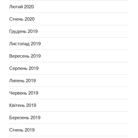
Лютий 2020
Січень 2020
Грудень 2019
Листопад 2019
Вересень 2019
Серпень 2019
Липень 2019
Червень 2019
Квітень 2019
Березень 2019
Січень 2019