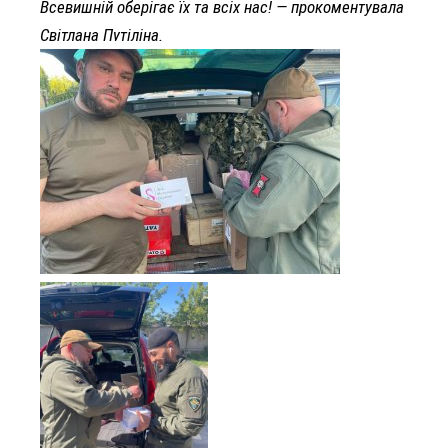
Всевишній оберігає їх та всіх нас! — прокоментувала
Світлана Путіліна.