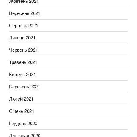
Жовтень 2021
Вересень 2021
Серпень 2021
Липень 2021
Червень 2021
Травень 2021
Квітень 2021
Березень 2021
Лютий 2021
Січень 2021
Грудень 2020
Листопад 2020