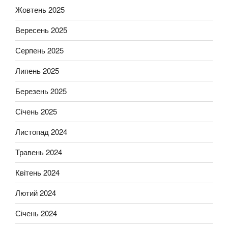
Жовтень 2025
Вересень 2025
Серпень 2025
Липень 2025
Березень 2025
Січень 2025
Листопад 2024
Травень 2024
Квітень 2024
Лютий 2024
Січень 2024