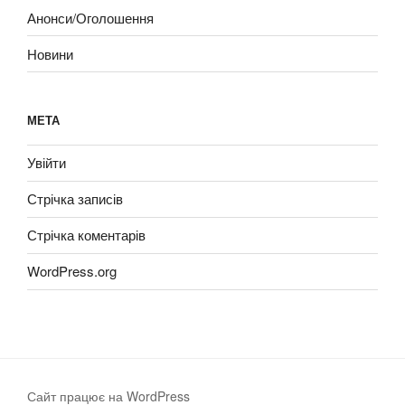
Анонси/Оголошення
Новини
МЕТА
Увійти
Стрічка записів
Стрічка коментарів
WordPress.org
Сайт працює на WordPress