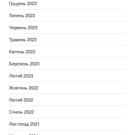
Грудень 2023
Липень 2023
Червень 2023
Травень 2023
Квітень 2023
Березень 2023
Лютий 2023
Жовтень 2022
Лютий 2022
Січень 2022
Листопад 2021