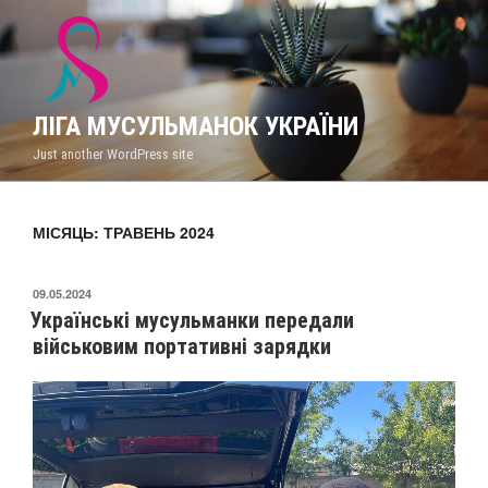
ЛІГА МУСУЛЬМАНОК УКРАЇНИ
Just another WordPress site
МІСЯЦЬ: ТРАВЕНЬ 2024
09.05.2024
Українські мусульманки передали
військовим портативні зарядки