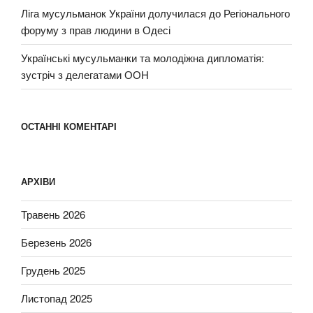
Ліга мусульманок України долучилася до Регіонального
форуму з прав людини в Одесі
Українські мусульманки та молодіжна дипломатія:
зустріч з делегатами ООН
ОСТАННІ КОМЕНТАРІ
АРХІВИ
Травень 2026
Березень 2026
Грудень 2025
Листопад 2025