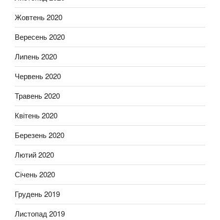
Жовтень 2020
Вересень 2020
Липень 2020
Червень 2020
Травень 2020
Квітень 2020
Березень 2020
Лютий 2020
Січень 2020
Грудень 2019
Листопад 2019