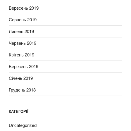
Вересень 2019
Серпень 2019
Липень 2019
Червень 2019
Квітень 2019
Березень 2019
Січень 2019
Грудень 2018
КАТЕГОРІЇ
Uncategorized