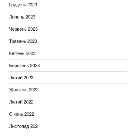
Грудень 2023
Липень 2023
Червень 2023
Травень 2023
Квітень 2023
Березень 2023
Лютий 2023
Жовтень 2022
Лютий 2022
Січень 2022
Листопад 2021