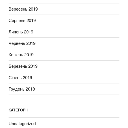
Вересень 2019
Серпень 2019
Липень 2019
Червень 2019
Квітень 2019
Березень 2019
Січень 2019
Грудень 2018
КАТЕГОРІЇ
Uncategorized