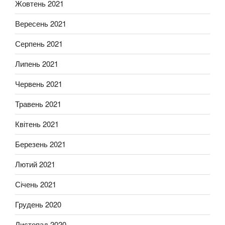
Жовтень 2021
Вересень 2021
Серпень 2021
Липень 2021
Червень 2021
Травень 2021
Квітень 2021
Березень 2021
Лютий 2021
Січень 2021
Грудень 2020
Листопад 2020