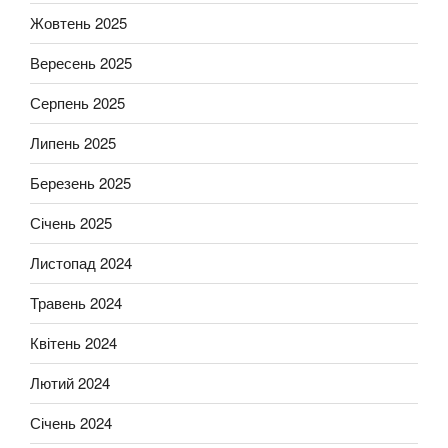
Жовтень 2025
Вересень 2025
Серпень 2025
Липень 2025
Березень 2025
Січень 2025
Листопад 2024
Травень 2024
Квітень 2024
Лютий 2024
Січень 2024