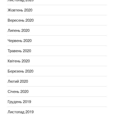
Жовтень 2020
Вересень 2020
Липень 2020
Червень 2020
Травень 2020
Квітень 2020
Березень 2020
Лютий 2020
Січень 2020
Грудень 2019
Листопад 2019