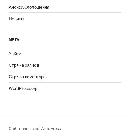
Анонси/Оголошення
Новини
МЕТА
Увійти
Стрічка записів
Стрічка коментарів
WordPress.org
Сайт працює на WordPress