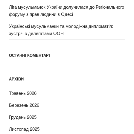
Ліга мусульманок України долучилася до Регіонального
форуму з прав людини в Одесі
Українські мусульманки та молодіжна дипломатія:
зустріч з делегатами ООН
ОСТАННІ КОМЕНТАРІ
АРХІВИ
Травень 2026
Березень 2026
Грудень 2025
Листопад 2025