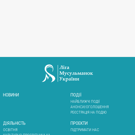
НОВИНИ
ПОДІЇ
НАЙБЛИЖЧІ ПОДІЇ
АНОНСИ/ОГОЛОШЕННЯ
РЕЄСТРАЦІЯ НА ПОДІЮ
ДІЯЛЬНІСТЬ
ПРОЕКТИ
ОСВІТНЯ
ПІДТРИМАТИ НАС