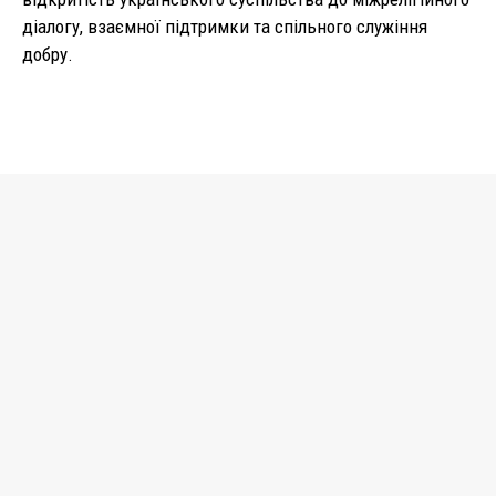
діалогу, взаємної підтримки та спільного служіння
добру.