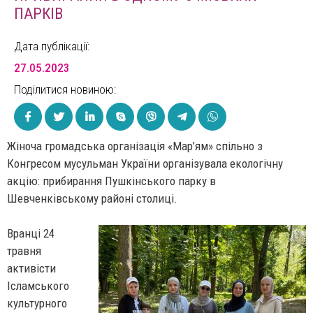
ПАРКІВ
Дата публікації:
27.05.2023
Поділитися новиною:
Жіноча громадська організація «Мар’ям» спільно з
Конгресом мусульман України організувала екологічну
акцію: прибирання Пушкінського парку в
Шевченківському районі столиці.
Вранці 24
травня
активісти
Ісламського
культурного