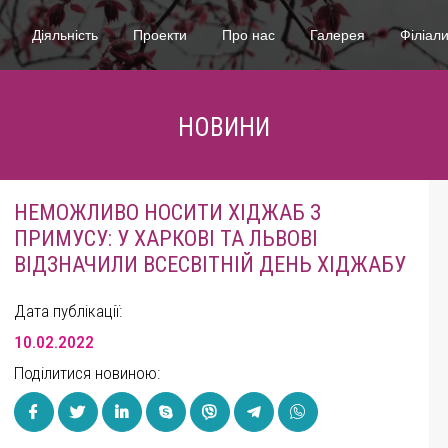
Діяльність
Проекти
Про нас
Галерея
Філіал
НОВИНИ
НЕМОЖЛИВО НОСИТИ ХІДЖАБ З
ПРИМУСУ: У ХАРКОВІ ТА ЛЬВОВІ
ВІДЗНАЧИЛИ ВСЕСВІТНІЙ ДЕНЬ ХІДЖАБУ
Дата публікації:
10.02.2022
Поділитися новиною: