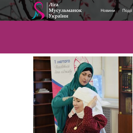
Новини
Події