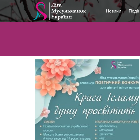
Новини
Події