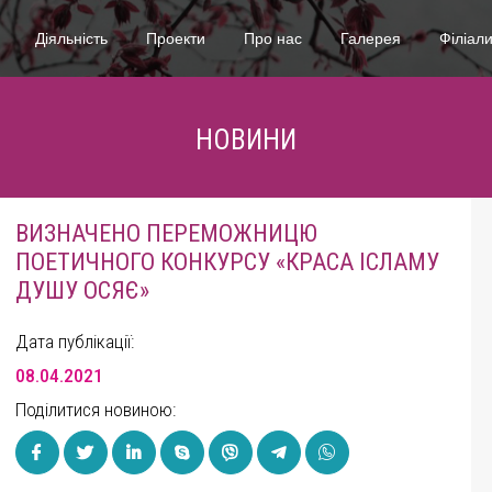
Діяльність
Проекти
Про нас
Галерея
Філіал
НОВИНИ
ВИЗНАЧЕНО ПЕРЕМОЖНИЦЮ
ПОЕТИЧНОГО КОНКУРСУ «КРАСА ІСЛАМУ
ДУШУ ОСЯЄ»
Дата публікації:
08.04.2021
Поділитися новиною: