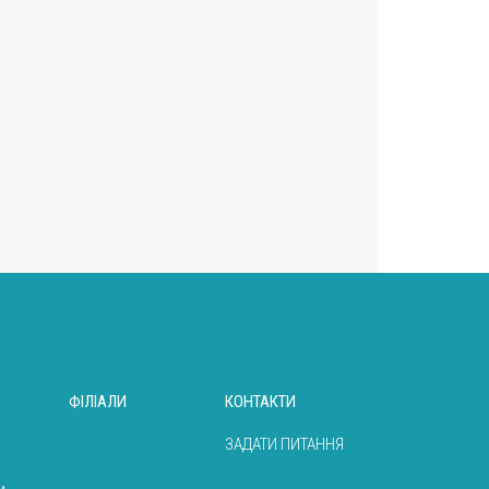
ФІЛІАЛИ
КОНТАКТИ
ЗАДАТИ ПИТАННЯ