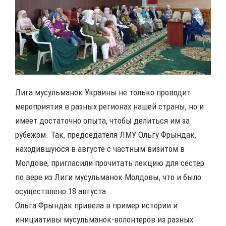
Лига мусульманок Украины не только проводит
мероприятия в разных регионах нашей страны, но и
имеет достаточно опыта, чтобы делиться им за
рубежом. Так, председателя ЛМУ Ольгу Фрындак,
находившуюся в августе с частным визитом в
Молдове, пригласили прочитать лекцию для сестер
по вере из Лиги мусульманок Молдовы, что и было
осуществлено 18 августа.
Ольга Фрындак привела в пример истории и
инициативы мусульманок-волонтеров из разных