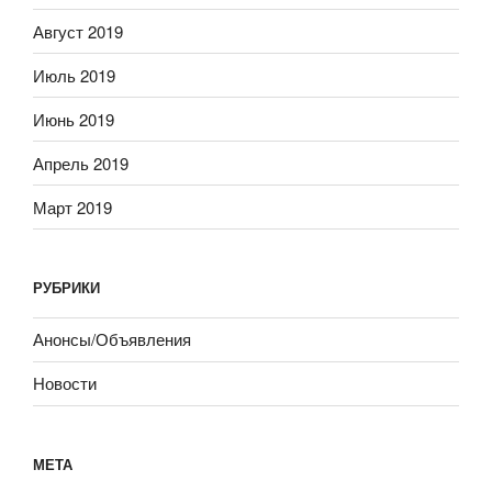
Август 2019
Июль 2019
Июнь 2019
Апрель 2019
Март 2019
РУБРИКИ
Анонсы/Объявления
Новости
МЕТА