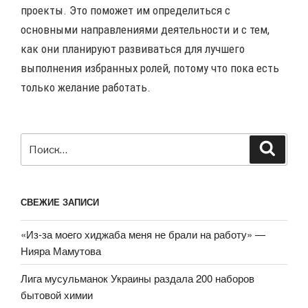
проекты. Это поможет им определиться с
основными направлениями деятельности и с тем,
как они планируют развиваться для лучшего
выполнения избранных ролей, потому что пока есть
только желание работать.
Искать:
Поиск
СВЕЖИЕ ЗАПИСИ
«Из-за моего хиджаба меня не брали на работу» —
Нияра Мамутова
Лига мусульманок Украины раздала 200 наборов
бытовой химии