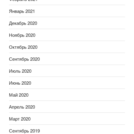
Январь 2021
Декабрь 2020
Ноябрь 2020
Октябрь 2020
Сентябрь 2020
Июль 2020
Июнь 2020
Май 2020
Апрель 2020
Март 2020
Сентябрь 2019