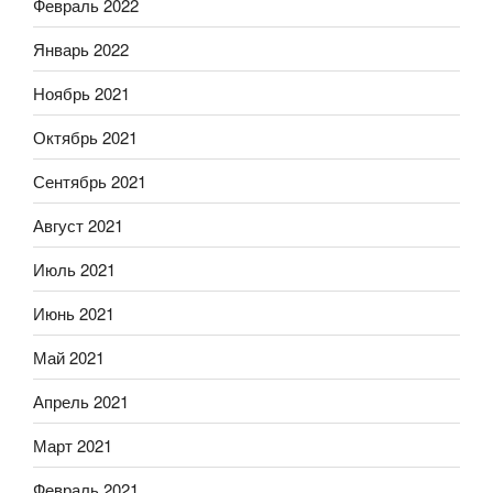
Февраль 2022
Январь 2022
Ноябрь 2021
Октябрь 2021
Сентябрь 2021
Август 2021
Июль 2021
Июнь 2021
Май 2021
Апрель 2021
Март 2021
Февраль 2021