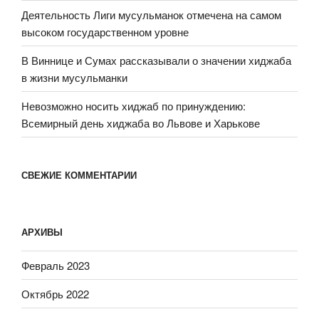
Деятельность Лиги мусульманок отмечена на самом
высоком государственном уровне
В Виннице и Сумах рассказывали о значении хиджаба
в жизни мусульманки
Невозможно носить хиджаб по принуждению:
Всемирный день хиджаба во Львове и Харькове
СВЕЖИЕ КОММЕНТАРИИ
АРХИВЫ
Февраль 2023
Октябрь 2022