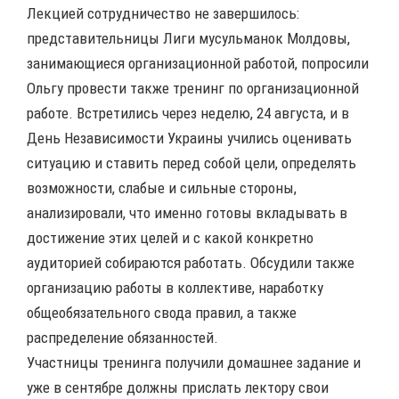
Лекцией сотрудничество не завершилось:
представительницы Лиги мусульманок Молдовы,
занимающиеся организационной работой, попросили
Ольгу провести также тренинг по организационной
работе. Встретились через неделю, 24 августа, и в
День Независимости Украины учились оценивать
ситуацию и ставить перед собой цели, определять
возможности, слабые и сильные стороны,
анализировали, что именно готовы вкладывать в
достижение этих целей и с какой конкретно
аудиторией собираются работать. Обсудили также
организацию работы в коллективе, наработку
общеобязательного свода правил, а также
распределение обязанностей.
Участницы тренинга получили домашнее задание и
уже в сентябре должны прислать лектору свои