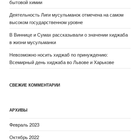
бытовой химии
Деятельность Лиги мусульманок отмечена на самом
высоком государственном уровне
В Виннице и Сумах рассказывали о значении хиджаба
в жизни мусульманки
Невозможно носить хиджаб по принуждению:
Всемирный день хиджаба во Львове и Харькове
СВЕЖИЕ КОММЕНТАРИИ
АРХИВЫ
Февраль 2023
Октябрь 2022