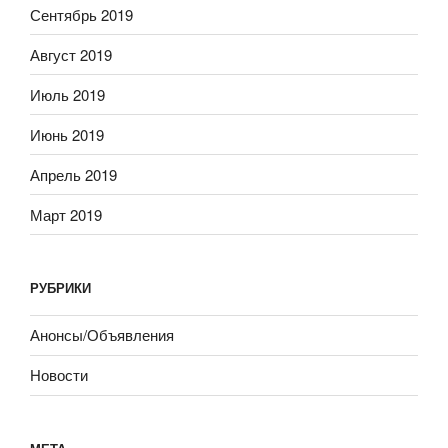
Сентябрь 2019
Август 2019
Июль 2019
Июнь 2019
Апрель 2019
Март 2019
РУБРИКИ
Анонсы/Объявления
Новости