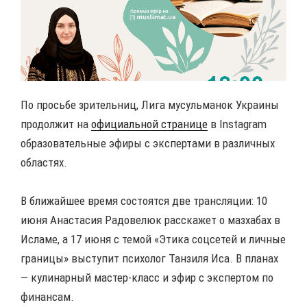
По просьбе зрительниц, Лига мусульманок Украины
продолжит на
официальной странице
в Instagram
образовательные эфиры с экспертами в различных
областях.
В ближайшее время состоятся две трансляции: 10
июня Анастасия Радовелюк расскажет о мазхабах в
Исламе, а 17 июня с темой «Этика соцсетей и личные
границы» выступит психолог Танзиля Иса. В планах
— кулинарный мастер-класс и эфир с экспертом по
финансам.