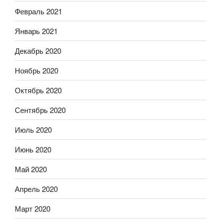
Февраль 2021
Январь 2021
Декабрь 2020
Ноябрь 2020
Октябрь 2020
Сентябрь 2020
Июль 2020
Июнь 2020
Май 2020
Апрель 2020
Март 2020