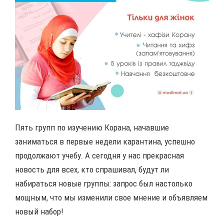
Пять групп по изучению Корана, начавшие
заниматься в первые недели карантина, успешно
продолжают учебу. А сегодня у нас прекрасная
новость для всех, кто спрашивал, будут ли
набираться новые группы: запрос был настолько
мощным, что мы изменили свое мнение и объявляем
новый набор!