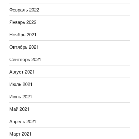
Февраль 2022
Январь 2022
Ноябрь 2021
Октябрь 2021
Сентябрь 2021
Август 2021
Июль 2021
Июнь 2021
Май 2021
Апрель 2021
Март 2021