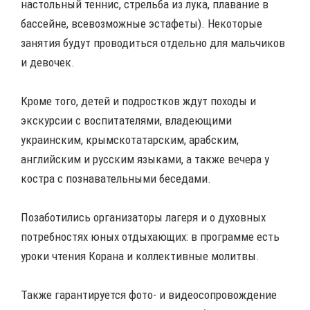
настольный теннис, стрельба из лука, плавание в
бассейне, всевозможные эстафеты). Некоторые
занятия будут проводиться отдельно для мальчиков
и девочек.
Кроме того, детей и подростков ждут походы и
экскурсии с воспитателями, владеющими
украинским, крымскотатарским, арабским,
английским и русским языками, а также вечера у
костра с познавательными беседами.
Позаботились организаторы лагеря и о духовных
потребностях юных отдыхающих: в программе есть
уроки чтения Корана и коллективные молитвы.
Также гарантируется фото- и видеосопровождение