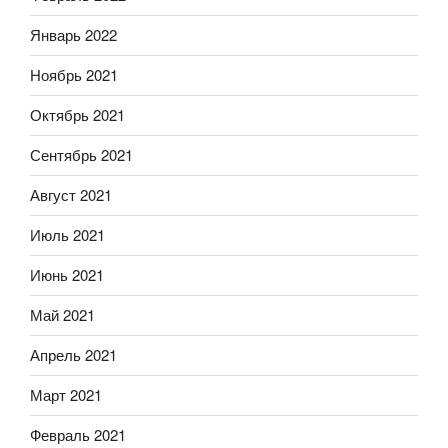
Январь 2022
Ноябрь 2021
Октябрь 2021
Сентябрь 2021
Август 2021
Июль 2021
Июнь 2021
Май 2021
Апрель 2021
Март 2021
Февраль 2021