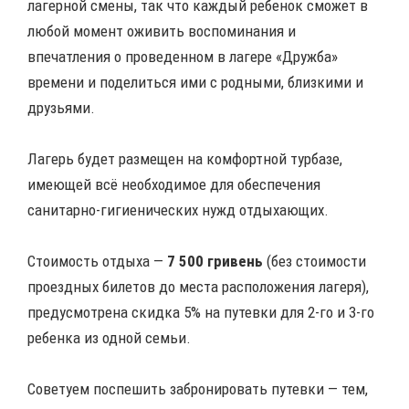
лагерной смены, так что каждый ребенок сможет в
любой момент оживить воспоминания и
впечатления о проведенном в лагере «Дружба»
времени и поделиться ими с родными, близкими и
друзьями.
Лагерь будет размещен на комфортной турбазе,
имеющей всё необходимое для обеспечения
санитарно-гигиенических нужд отдыхающих.
Стоимость отдыха —
7 500 гривень
(без стоимости
проездных билетов до места расположения лагеря),
предусмотрена скидка 5% на путевки для 2-го и 3-го
ребенка из одной семьи.
Советуем поспешить забронировать путевки — тем,