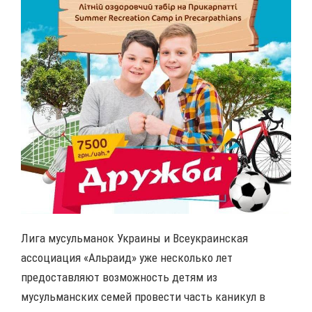
Лига мусульманок Украины и Всеукраинская
ассоциация «Альраид» уже несколько лет
предоставляют возможность детям из
мусульманских семей провести часть каникул в