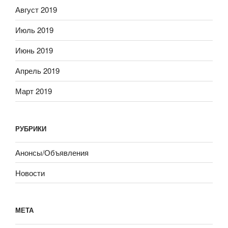
Август 2019
Июль 2019
Июнь 2019
Апрель 2019
Март 2019
РУБРИКИ
Анонсы/Объявления
Новости
МЕТА