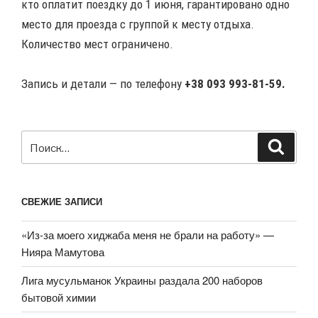
кто оплатит поездку до 1 июня,
гарантировано одно
место для проезда с группой к месту отдыха
.
Количество мест ограничено.
Запись и детали — по телефону
+38 093 993-81-59.
Искать:
Поиск
СВЕЖИЕ ЗАПИСИ
«Из-за моего хиджаба меня не брали на работу» —
Нияра Мамутова
Лига мусульманок Украины раздала 200 наборов
бытовой химии