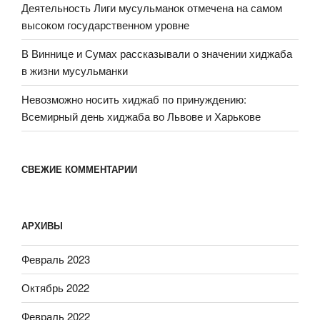
Деятельность Лиги мусульманок отмечена на самом
высоком государственном уровне
В Виннице и Сумах рассказывали о значении хиджаба
в жизни мусульманки
Невозможно носить хиджаб по принуждению:
Всемирный день хиджаба во Львове и Харькове
СВЕЖИЕ КОММЕНТАРИИ
АРХИВЫ
Февраль 2023
Октябрь 2022
Февраль 2022