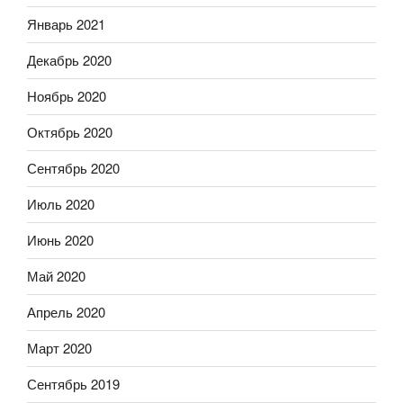
Январь 2021
Декабрь 2020
Ноябрь 2020
Октябрь 2020
Сентябрь 2020
Июль 2020
Июнь 2020
Май 2020
Апрель 2020
Март 2020
Сентябрь 2019