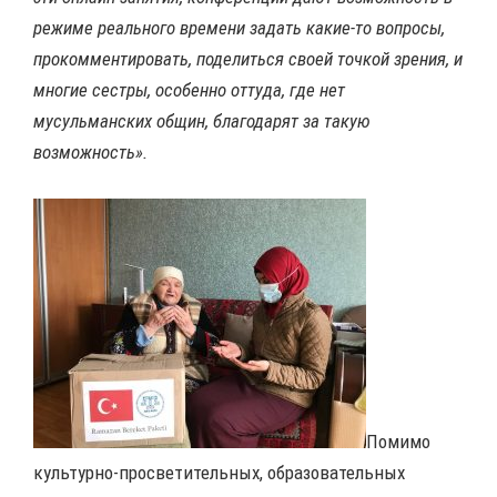
режиме реального времени задать какие-то вопросы,
прокомментировать, поделиться своей точкой зрения, и
многие сестры, особенно оттуда, где нет
мусульманских общин, благодарят за такую
возможность».
Помимо
культурно-просветительных, образовательных