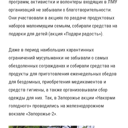
программ, активистки и волонтеры входящих в ЛМУ
организаций не забывали о благотворительности.
Они участвовали в акциях по раздаче продуктовых
наборов малоимущим семьям, собирали средства на
подарки для детей (акция «Подари радость»).
Даже в период наибольших карантинных
ограничений мусульманки не забывали о самых
обездоленных согражданах и собирали средства на
продукты для приготовления еженедельных обедов
для бездомных, приобретения медикаментов и
средств гигиены, а также организовывали сбор
одежды для них. Так, в Запорожье акции «Накорми
голодного» проводились на железнодорожном
вокзале «Запорожье-2».