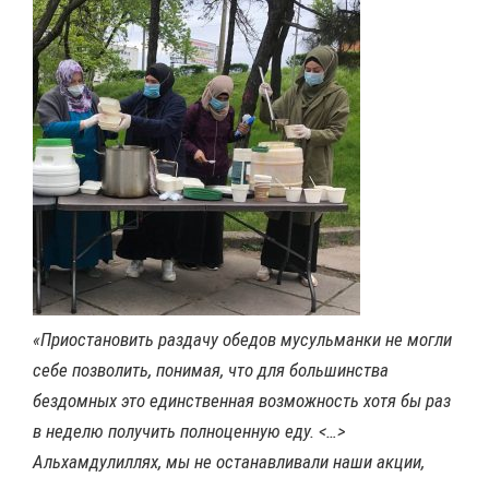
«Приостановить раздачу обедов мусульманки не могли
себе позволить, понимая, что для большинства
бездомных это единственная возможность хотя бы раз
в неделю получить полноценную еду. <…>
Альхамдулиллях, мы не останавливали наши акции,