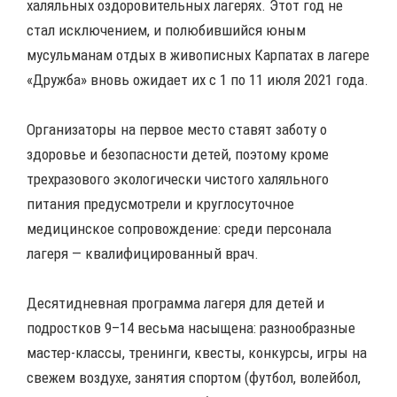
халяльных оздоровительных лагерях. Этот год не
стал исключением, и полюбившийся юным
мусульманам отдых в живописных Карпатах в лагере
«Дружба» вновь ожидает их с 1 по 11 июля 2021 года.
Организаторы на первое место ставят заботу о
здоровье и безопасности детей, поэтому кроме
трехразового экологически чистого халяльного
питания предусмотрели и круглосуточное
медицинское сопровождение: среди персонала
лагеря — квалифицированный врач.
Десятидневная программа лагеря для детей и
подростков 9–14 весьма насыщена: разнообразные
мастер-классы, тренинги, квесты, конкурсы, игры на
свежем воздухе, занятия спортом (футбол, волейбол,