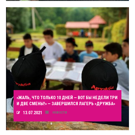
«ЖАЛЬ, ЧТО ТОЛЬКО 10 ДНЕЙ — ВОТ БЫ НЕДЕЛИ ТРИ
И ДВЕ СМЕНЫ!» — ЗАВЕРШИЛСЯ ЛАГЕРЬ «ДРУЖБА»
13.07.2021
НОВОСТИ