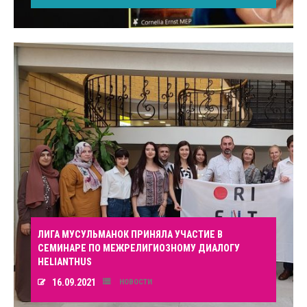
ЛИГА МУСУЛЬМАНОК ПРИНЯЛА УЧАСТИЕ В
СЕМИНАРЕ ПО МЕЖРЕЛИГИОЗНОМУ ДИАЛОГУ
HELIANTHUS
16.09.2021
НОВОСТИ