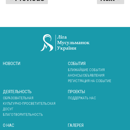
НОВОСТИ
СОБЫТИЯ
БЛИЖАЙШИЕ СОБЫТИЯ
АНОНСЫ/ОБЪЯВЛЕНИЯ
РЕГИСТРАЦИЯ НА СОБЫТИЕ
ДЕЯТЕЛЬНОСТЬ
ПРОЕКТЫ
ОБРАЗОВАТЕЛЬНАЯ
ПОДДЕРЖАТЬ НАС
КУЛЬТУРНО-ПРОСВЕТИТЕЛЬСКАЯ
ДОСУГ
БЛАГОТВОРИТЕЛЬНОСТЬ
О НАС
ГАЛЕРЕЯ