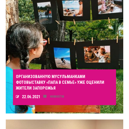
ОРГАНИЗОВАННУЮ МУСУЛЬМАНКАМИ
ФОТОВЫСТАВКУ «ПАПА В СЕМЬЕ» УЖЕ ОЦЕНИЛИ
ЖИТЕЛИ ЗАПОРОЖЬЯ
22.06.2021
НОВОСТИ