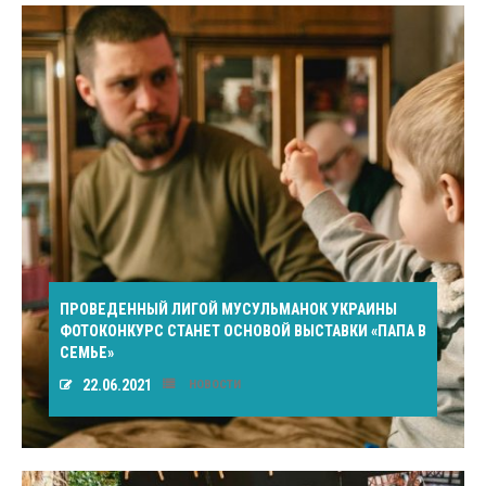
ПРОВЕДЕННЫЙ ЛИГОЙ МУСУЛЬМАНОК УКРАИНЫ
ФОТОКОНКУРС СТАНЕТ ОСНОВОЙ ВЫСТАВКИ «ПАПА В
СЕМЬЕ»
22.06.2021
НОВОСТИ