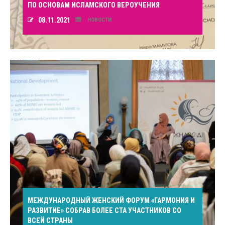
ПО ОСНОВАМ ИСЛАМСКОГО ВЕРОУЧЕНИЯ
08.11.2021
НОВОСТИ
МЕЖДУНАРОДНЫЙ ЖЕНСКИЙ ФОРУМ «ГАРМОНИЯ И
РАЗВИТИЕ» СОБРАВ БОЛЕЕ СТА УЧАСТНИКОВ СО
ВСЕЙ СТРАНЫ