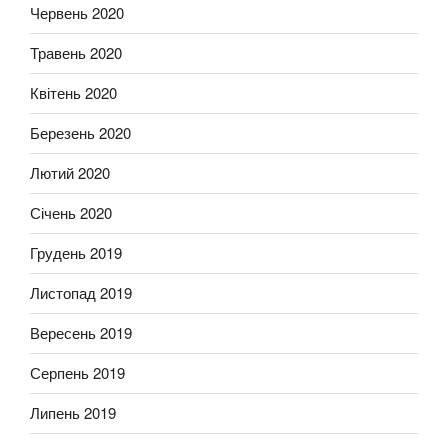
Червень 2020
Травень 2020
Квітень 2020
Березень 2020
Лютий 2020
Січень 2020
Грудень 2019
Листопад 2019
Вересень 2019
Серпень 2019
Липень 2019