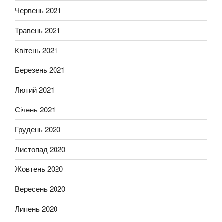
Червень 2021
Травень 2021
Квітень 2021
Березень 2021
Лютий 2021
Січень 2021
Грудень 2020
Листопад 2020
Жовтень 2020
Вересень 2020
Липень 2020