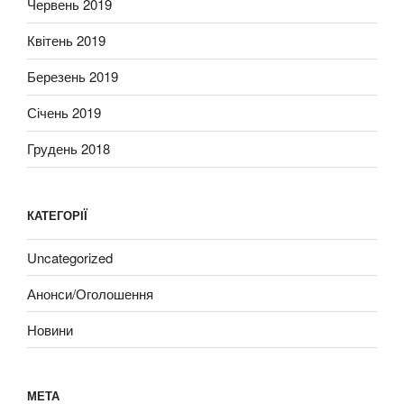
Червень 2019
Квітень 2019
Березень 2019
Січень 2019
Грудень 2018
КАТЕГОРІЇ
Uncategorized
Анонси/Оголошення
Новини
МЕТА