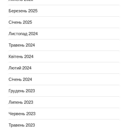
Березень 2025
Січень 2025
Листопад 2024
Травень 2024
Квітень 2024
Лютий 2024
Січень 2024
Грудень 2023
Липень 2023
Червень 2023
Травень 2023