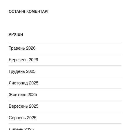
ОСТАННІ КОМЕНТАРІ
АРХІВИ
Травень 2026
Березень 2026
Грудень 2025
Листопад 2025
Жовтень 2025
Вересень 2025
Серпень 2025
Липень 2025