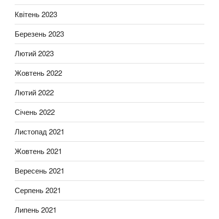
Квітень 2023
Березень 2023
Лютий 2023
Жовтень 2022
Лютий 2022
Січень 2022
Листопад 2021
Жовтень 2021
Вересень 2021
Серпень 2021
Липень 2021