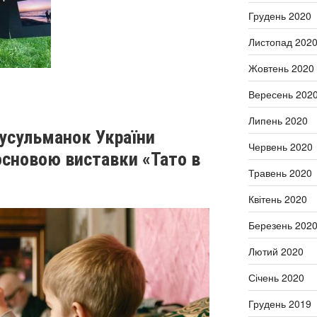
Грудень 2020
Листопад 202
Жовтень 2020
Вересень 202
Липень 2020
усульманок України
Червень 2020
основою виставки «Тато в
Травень 2020
Квітень 2020
Березень 202
Лютий 2020
Січень 2020
Грудень 2019