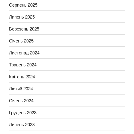
Серпень 2025
Липень 2025
Березень 2025
Січень 2025
Листопад 2024
Травень 2024
Квітень 2024
Лютий 2024
Січень 2024
Грудень 2023
Липень 2023