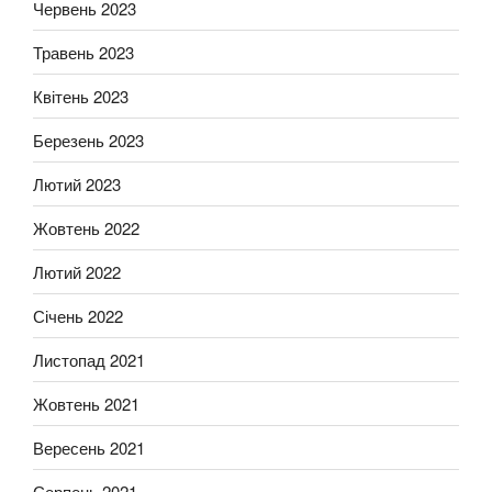
Червень 2023
Травень 2023
Квітень 2023
Березень 2023
Лютий 2023
Жовтень 2022
Лютий 2022
Січень 2022
Листопад 2021
Жовтень 2021
Вересень 2021
Серпень 2021