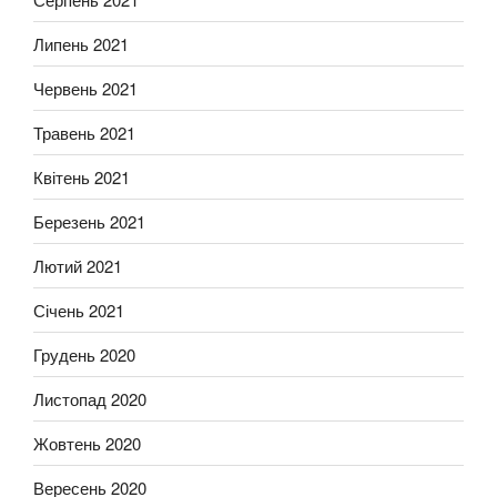
Липень 2021
Червень 2021
Травень 2021
Квітень 2021
Березень 2021
Лютий 2021
Січень 2021
Грудень 2020
Листопад 2020
Жовтень 2020
Вересень 2020