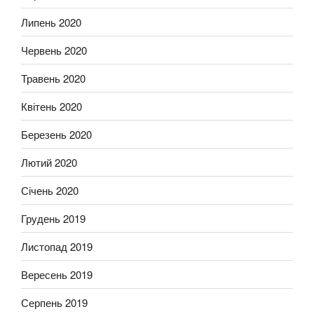
Липень 2020
Червень 2020
Травень 2020
Квітень 2020
Березень 2020
Лютий 2020
Січень 2020
Грудень 2019
Листопад 2019
Вересень 2019
Серпень 2019