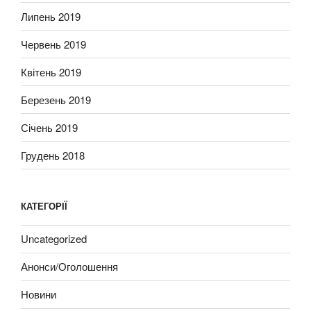
Липень 2019
Червень 2019
Квітень 2019
Березень 2019
Січень 2019
Грудень 2018
КАТЕГОРІЇ
Uncategorized
Анонси/Оголошення
Новини