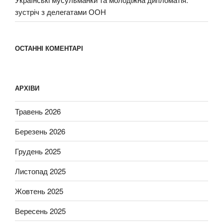
зустріч з делегатами ООН
ОСТАННІ КОМЕНТАРІ
АРХІВИ
Травень 2026
Березень 2026
Грудень 2025
Листопад 2025
Жовтень 2025
Вересень 2025