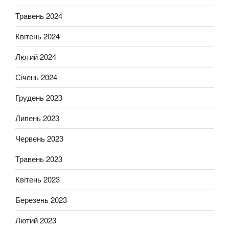
Травень 2024
Квітень 2024
Лютий 2024
Січень 2024
Грудень 2023
Липень 2023
Червень 2023
Травень 2023
Квітень 2023
Березень 2023
Лютий 2023