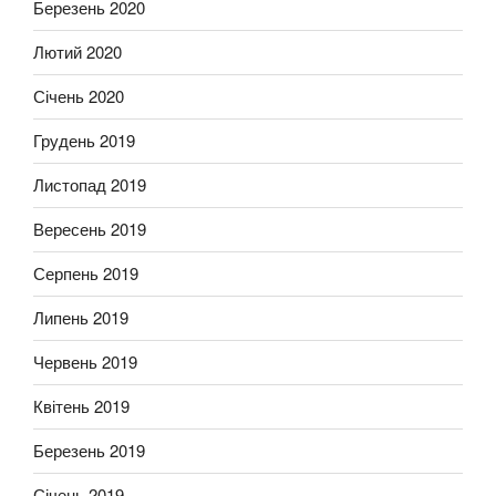
Березень 2020
Лютий 2020
Січень 2020
Грудень 2019
Листопад 2019
Вересень 2019
Серпень 2019
Липень 2019
Червень 2019
Квітень 2019
Березень 2019
Січень 2019