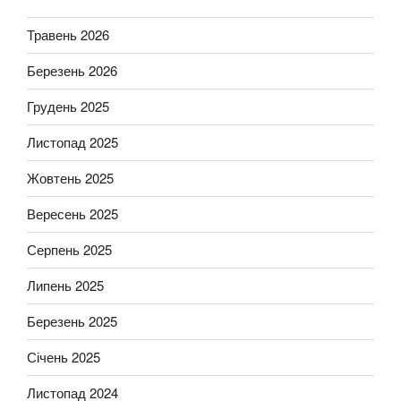
Травень 2026
Березень 2026
Грудень 2025
Листопад 2025
Жовтень 2025
Вересень 2025
Серпень 2025
Липень 2025
Березень 2025
Січень 2025
Листопад 2024