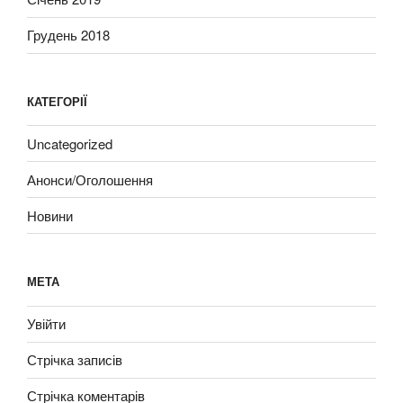
Грудень 2018
КАТЕГОРІЇ
Uncategorized
Анонси/Оголошення
Новини
МЕТА
Увійти
Стрічка записів
Стрічка коментарів