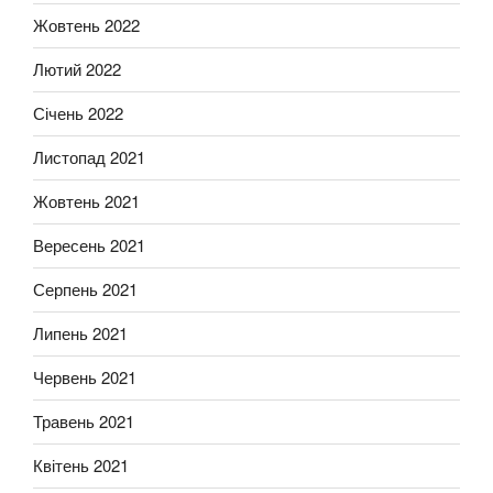
Жовтень 2022
Лютий 2022
Січень 2022
Листопад 2021
Жовтень 2021
Вересень 2021
Серпень 2021
Липень 2021
Червень 2021
Травень 2021
Квітень 2021