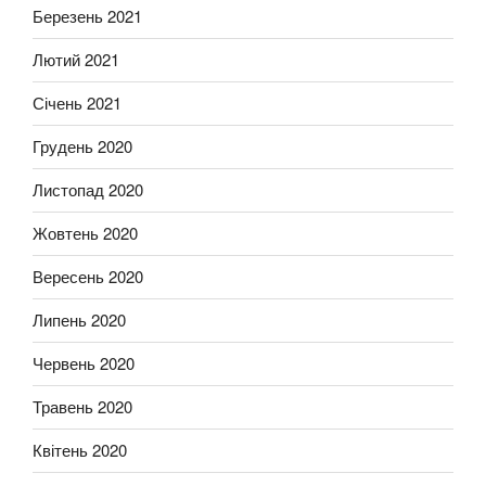
Березень 2021
Лютий 2021
Січень 2021
Грудень 2020
Листопад 2020
Жовтень 2020
Вересень 2020
Липень 2020
Червень 2020
Травень 2020
Квітень 2020